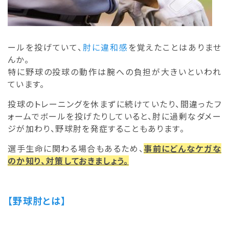
ールを投げていて、
肘に違和感
を覚えたことはありませ
んか。
特に野球の投球の動作は腕への負担が大きいといわれ
ています。
投球のトレーニングを休まずに続けていたり、間違ったフ
ォームでボールを投げたりしていると、肘に過剰なダメー
ジが加わり、野球肘を発症することもあります。
選手生命に関わる場合もあるため、
事前にどんなケガな
のか知り、対策しておきましょう。
【野球肘とは】