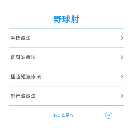
野球肘
手技療法
低周波療法
極超短波療法
超音波療法
身体調整
もっと見る