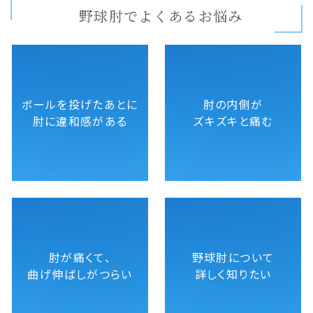
野球肘でよくあるお悩み
ボールを投げたあとに
肘の内側が
肘に違和感がある
ズキズキと痛む
肘が痛くて、
野球肘について
曲げ伸ばしがつらい
詳しく知りたい