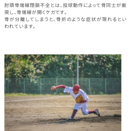
肘頭骨端線閉鎖不全とは、投球動作によって骨同士が衝
突し、骨端線が開くケガです。
骨が分離してしまうと、骨折のような症状が現れるとい
われています。