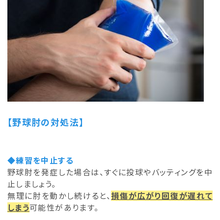
【野球肘の対処法】
◆練習を中止する
野球肘を発症した場合は、すぐに投球やバッティングを中
止しましょう。
無理に肘を動かし続けると、
損傷が広がり回復が遅れて
しまう
可能性があります。