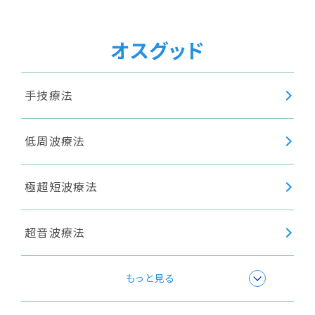
オスグッド
手技療法
低周波療法
極超短波療法
超音波療法
身体調整
もっと見る