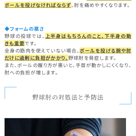
ボールを投げなければならず
、肘を痛めやすくなります。
◆フォームの悪さ
野球の投球では、
上半身はもちろんのこと、下半身の動
きも重要
です。
全身の筋肉を使えていない場合、
ボールを投げる腕や肘
だけに過剰に負担がかかり、
野球肘を発症します。
また、ボールの握り方が悪いと、手首が動かしにくくなり、
肘への負担が増します。
野球肘の対処法と予防法