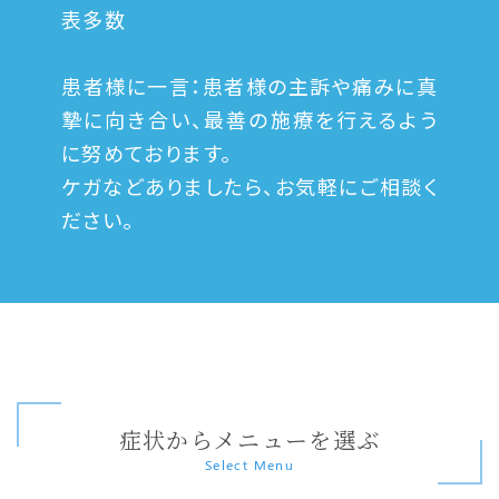
表多数
患者様に一言：患者様の主訴や痛みに真
摯に向き合い、最善の施療を行えるよう
に努めております。
ケガなどありましたら、お気軽にご相談く
ださい。
症状からメニューを選ぶ
Select Menu