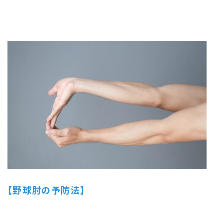
【野球肘の予防法】