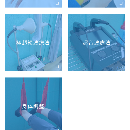
極超短波療法
超音波療法
身体調整