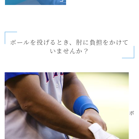
ボールを投げるとき、肘に負担をかけて
いませんか？
ボ